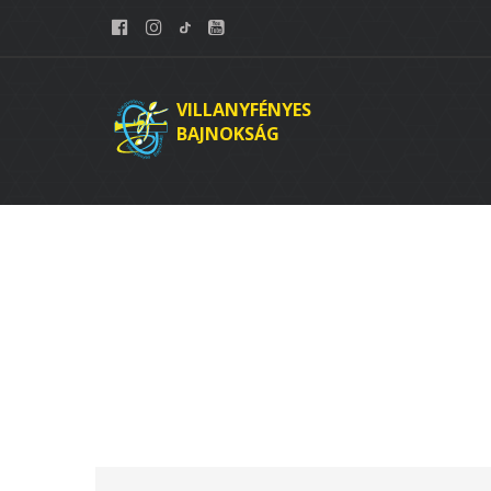
VILLANYFÉNYES
BAJNOKSÁG