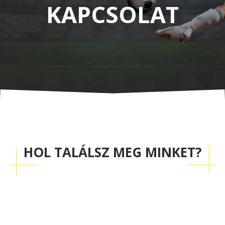
KAPCSOLAT
HOL TALÁLSZ MEG MINKET?