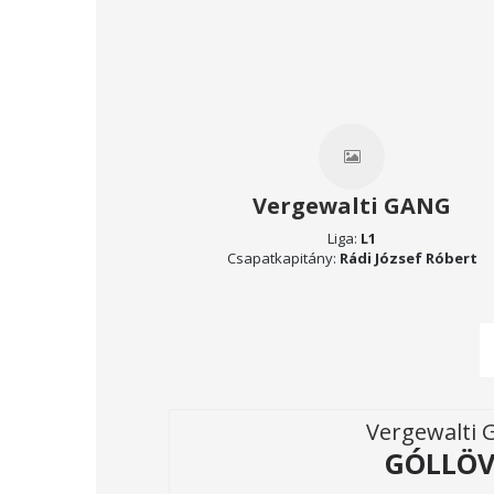
Vergewalti GANG
Liga:
L1
Csapatkapitány:
Rádi József Róbert
Vergewalti
GÓLLÖV