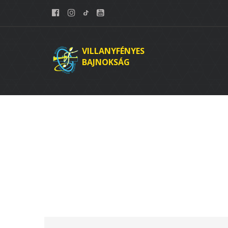
VILLANYFÉNYES
BAJNOKSÁG